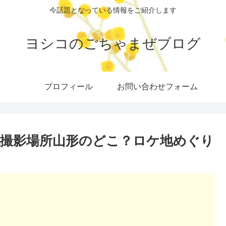
今話題となっている情報をご紹介します
ヨシコのごちゃまぜブログ
プロフィール
お問い合わせフォーム
撮影場所山形のどこ？ロケ地めぐり