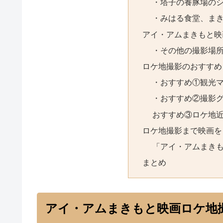
・塔子の養豚場の
・みはる食堂、ま
アイ・アムまきもと映
・その他の撮影場
ロケ地撮影のおすすめ
・おすすめ①観光
・おすすめ②撮影
おすすめ③ロケ地
ロケ地撮影まで映画を
「アイ・アムまき
まとめ
アイ・アムまきもと映画ロケ地