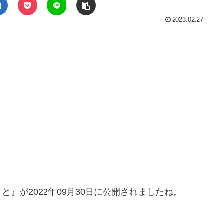
2023.02.27
』が2022年09月30日に公開されましたね。