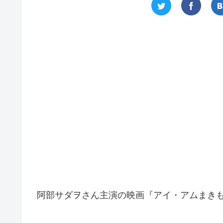
阿部サダヲさん主演の映画『アイ・アムまきもと