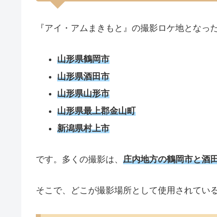
『アイ・アムまきもと』の撮影ロケ地となっ
山形県鶴岡市
山形県酒田市
山形県山形市
山形県最上郡金山町
新潟県村上市
です。多くの撮影は、
庄内地方の鶴岡市と酒
そこで、どこが撮影場所として使用されてい