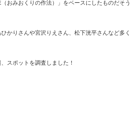
IFE（おみおくりの作法）」をベースにしたものだそう
島ひかりさんや宮沢りえさん、松下洸平さんなど多く
報、スポットを調査しました！