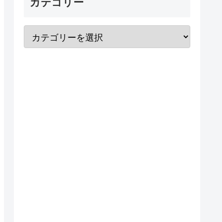
カテゴリー