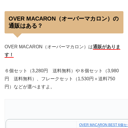
OVER MACARON（オーバーマカロン）の
通販はある？
OVER MACARON（オーバーマカロン）は
通販がありま
す！
６個セット（3,280円 送料無料）や８個セット（3,980
円 送料無料）、フレークセット（1,530円＋送料750
円）などが選べますよ。
OVER MACARON BEST 6個