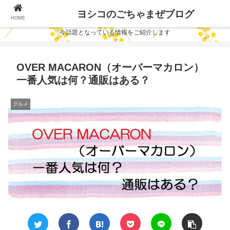
ヨシコのごちゃまぜブログ
HOME
今話題となっている情報をご紹介します
OVER MACARON（オーバーマカロン）
一番人気は何？通販はある？
グルメ