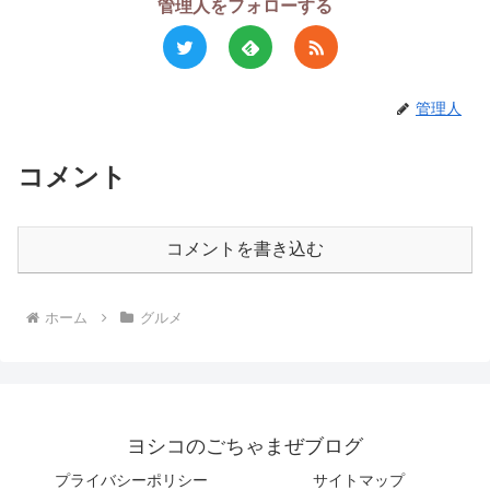
管理人をフォローする
管理人
コメント
コメントを書き込む
ホーム
グルメ
ヨシコのごちゃまぜブログ
プライバシーポリシー
サイトマップ