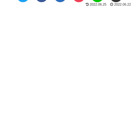
2022.06.25
2022.06.22