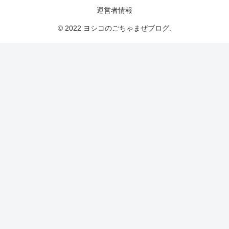
運営者情報
© 2022 ヨシコのごちゃまぜブログ.