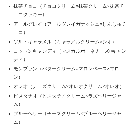
抹茶チョコ（チョコクリーム×抹茶クリーム×抹茶チ
ョコクッキー）
アールグレイ（アールグレイガナッシュ×しんじゅチ
ョコ）
ソルトキャラメル（キャラメルクリーム×シオ）
コットンキャンディ（マスカルポーネチーズ×キャン
ディ）
モンブラン（バタークリーム×マロンペース×マロ
ン）
オレオ（チーズクリーム×オレオクリーム×オレオ）
ピスタチオ（ピスタチオクリーム×ラズベリージャ
ム）
ブルーベリー（チーズクリーム×ブルーベリージャ
ム）