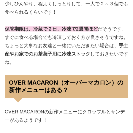
少しひんやり、程よくしっとりして、一人で２～３個でも
食べられるくらいです！
保管期限は、冷蔵で２日、冷凍で2週間ほど
だそうです。
すぐに食べる場合でも冷凍しておく方が良さそうですね。
ちょっと大事なお友達と一緒にいただきたい場合は、
手土
産やお家でのお茶菓子用に冷凍ストック
しておきたいです
ね。
OVER MACARON（オーバーマカロン）の
新作メニューはある？
OVER MACARONの新作メニューにクロッフルとサンデ
ーがあるようです！