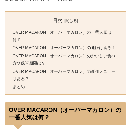
目次
OVER MACARON（オーバーマカロン）の一番人気は
何？
OVER MACARON（オーバーマカロン）の通販はある？
OVER MACARON（オーバーマカロン）のおいしい食べ
方や保管期限は？
OVER MACARON（オーバーマカロン）の新作メニュー
はある？
まとめ
OVER MACARON（オーバーマカロン）の
一番人気は何？