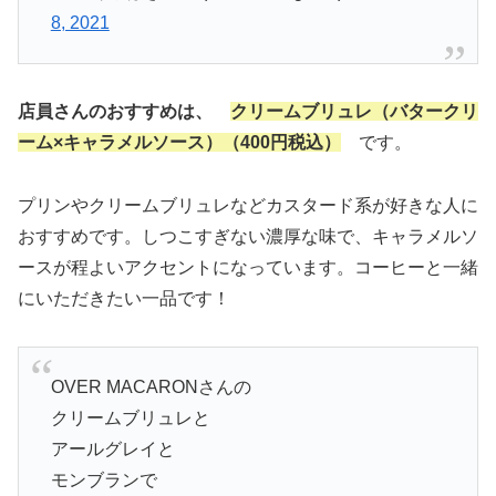
8, 2021
店員さんのおすすめは、
クリームブリュレ（バタークリ
ーム×キャラメルソース）（400円税込）
です。
プリンやクリームブリュレなどカスタード系が好きな人に
おすすめです。しつこすぎない濃厚な味で、キャラメルソ
ースが程よいアクセントになっています。コーヒーと一緒
にいただきたい一品です！
OVER MACARONさんの
クリームブリュレと
アールグレイと
モンブランで