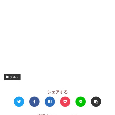
グルメ
シェアする