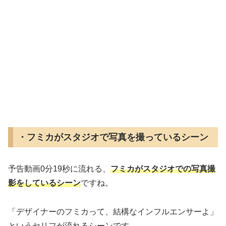
・フミカがスタジオで写真を撮っているシーン
予告動画0分19秒に流れる、
フミカがスタジオでの写真撮
影をしているシーン
ですね。
「デザイナーのフミカって、結構なインフルエンサーよ」
というセリフが流れるシーンです。