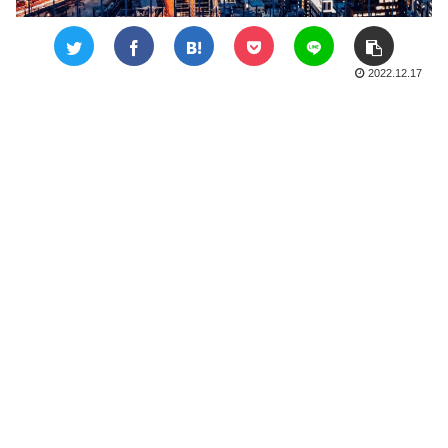
2022.12.17