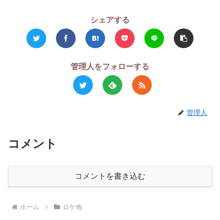
シェアする
管理人をフォローする
管理人
コメント
コメントを書き込む
ホーム
ロケ地