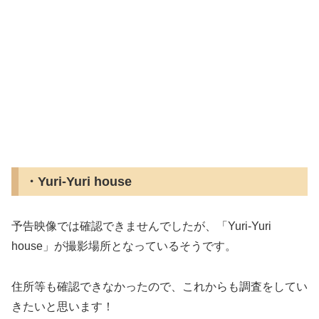
・Yuri-Yuri house
予告映像では確認できませんでしたが、「Yuri-Yuri
house」が撮影場所となっているそうです。
住所等も確認できなかったので、これからも調査をしてい
きたいと思います！